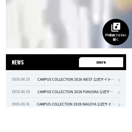
PV楽曲フルVer.
聞く
NEWS
more
2026.06.25
CAMPUS COLLECTION 2026 WEST 公式サイトオープンしました。
2026.06.25
CAMPUS COLLECTION 2026 FUKUOKA 公式サイトオープンしました。
2026.06.16
CAMPUS COLLECTION 2026 NAGOYA 公式サイトオープンしました。