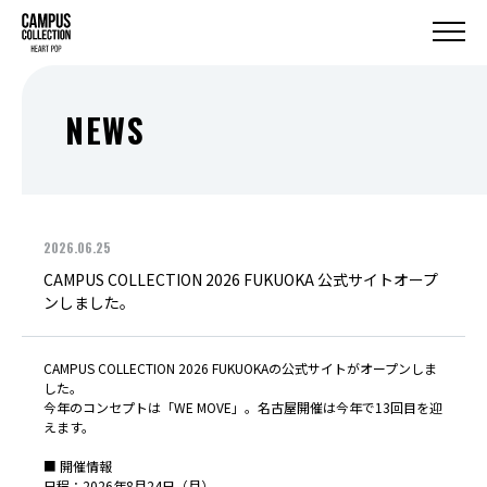
NEWS
2026.06.25
CAMPUS COLLECTION 2026 FUKUOKA 公式サイトオープ
ンしました。
CAMPUS COLLECTION 2026 FUKUOKAの公式サイトがオープンしま
した。
今年のコンセプトは「
WE MOVE
」。名古屋開催は今年で13回目を迎
えます。
■ 開催情報
日程：2026年8月24日（月）